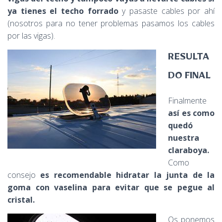
ya tienes el techo forrado
y pasaste cables por ahí
(nosotros para no tener problemas pasamos los cables
por las vigas).
RESULTA
DO FINAL
Finalmente
así es como
quedó
nuestra
claraboya.
Como
consejo
es recomendable hidratar la junta de la
goma con vaselina para evitar que se pegue al
cristal.
Os ponemos