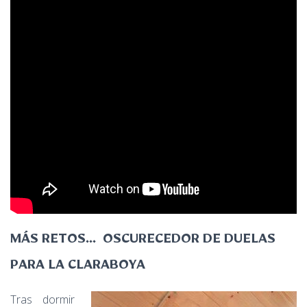
MÁS RETOS… OSCURECEDOR DE DUELAS
PARA LA CLARABOYA
Tras dormir