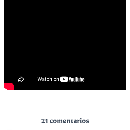
21 comentarios