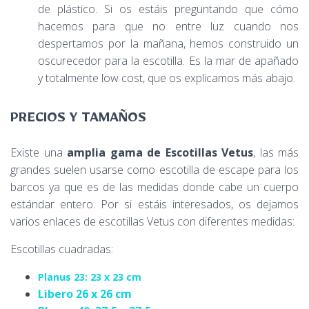
de plástico. Si os estáis preguntando que cómo
hacemos para que no entre luz cuando nos
despertamos por la mañana, hemos construido un
oscurecedor para la escotilla. Es la mar de apañado
y totalmente low cost, que os explicamos más abajo.
PRECIOS Y TAMAÑOS
Existe una
amplia gama de Escotillas Vetus
, las más
grandes suelen usarse como escotilla de escape para los
barcos ya que es de las medidas donde cabe un cuerpo
estándar entero. Por si estáis interesados, os dejamos
varios enlaces de escotillas Vetus con diferentes medidas:
Escotillas cuadradas:
Planus 23: 23 x 23 cm
Libero 26 x 26 cm