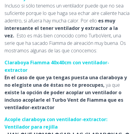
Incluso si sólo tenemos un ventilador puede que no sea
suficiente porque lo que haga sea echar aire caliente hacia
adentro, si afuera hay mucha calor. Por ello
es muy
interesante el tener ventilador y extractor a la
vez.
Esto es más bien conocido como TurboVent, una
serie que ha sacado Fiamma de aireación muy buena. Os
mostramos algunas de las que conocemos:
Claraboya Fiamma 40x40cm con ventilador-
extractor
En el caso de que ya tengas puesta una claraboya y
no elegiste una de éstas no te preocupes,
ya que
existe la opción de poder acoplar un ventilador o
incluso acoplarle el Turbo Vent de Fiamma que es
ventilador-extractor
Acople claraboya con ventilador-extractor:
Ventilador para rejilla