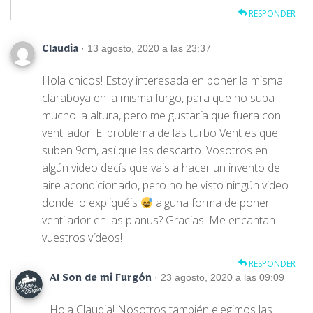
RESPONDER
· 13 agosto, 2020 a las 23:37
Claudia
Hola chicos! Estoy interesada en poner la misma
claraboya en la misma furgo, para que no suba
mucho la altura, pero me gustaría que fuera con
ventilador. El problema de las turbo Vent es que
suben 9cm, así que las descarto. Vosotros en
algún video decís que vais a hacer un invento de
aire acondicionado, pero no he visto ningún video
donde lo expliquéis
alguna forma de poner
ventilador en las planus? Gracias! Me encantan
vuestros vídeos!
RESPONDER
· 23 agosto, 2020 a las 09:09
Al Son de mi Furgón
Hola Claudia! Nosotros también elegimos las