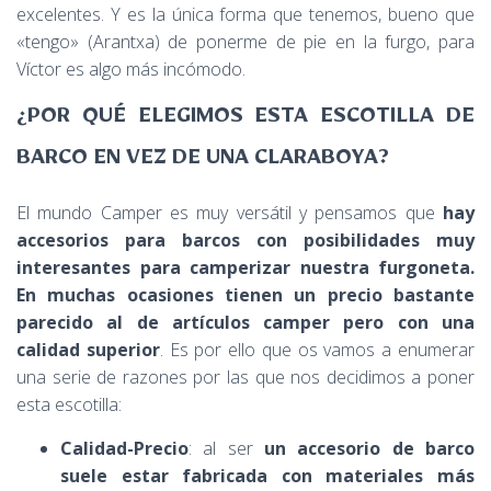
excelentes. Y es la única forma que tenemos, bueno que
«tengo» (Arantxa) de ponerme de pie en la furgo, para
Víctor es algo más incómodo.
¿POR QUÉ ELEGIMOS ESTA ESCOTILLA DE
BARCO EN VEZ DE UNA CLARABOYA?
El mundo Camper es muy versátil y pensamos que
hay
accesorios para barcos con posibilidades muy
interesantes para camperizar nuestra furgoneta.
E
n muchas ocasiones tienen un precio bastante
parecido al de artículos camper pero con una
calidad superior
. Es por ello que os vamos a enumerar
una serie de razones por las que nos decidimos a poner
esta escotilla:
Calidad-Precio
: al ser
un accesorio de barco
suele estar fabricada con materiales más