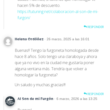
hacen 5% de descuento.
https://tutuning.net/colaboracion-al-son-de-mi-
furgon/
RESPONDER
· 26 marzo, 2025 a las 16:01
Helena Ordóñez
Buenas!! Tengo la furgoneta homologada desde
hace 8 años. Solo tengo una claraboya y ahora
que ya no vivo en la ciudad me gustaría poner
alguna ventana más. Tendría que volver a
homologar la furgoneta?
Un saludo y muchas gracias!!!
RESPONDER
· 6 marzo, 2026 a las 13:25
Al Son de mi Furgón