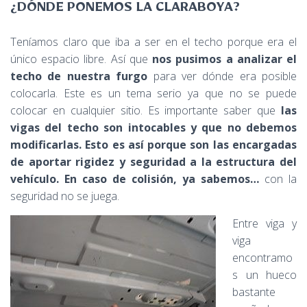
¿DÓNDE PONEMOS LA CLARABOYA?
Teníamos claro que iba a ser en el techo porque era el
único espacio libre. Así que
nos pusimos a analizar el
techo de nuestra furgo
para ver dónde era posible
colocarla. Este es un tema serio ya que no se puede
colocar en cualquier sitio. Es importante saber que
las
vigas del techo son intocables y que no debemos
modificarlas. Esto es así porque son las encargadas
de aportar rigidez y seguridad a la estructura del
vehículo. En caso de colisión, ya sabemos…
con la
seguridad no se juega.
Entre viga y
viga
encontramo
s un hueco
bastante