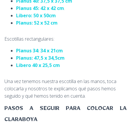
Planus 40: 37,5 x 37,5 cm
Planus 45: 42 x 42 cm
.
Libero: 50 x 50cm
Planus: 52 x 52 cm
Escotillas rectangulares:
Planus 34: 34 x 21cm
Planus: 47,5 x 34,5cm
Libero 40 x 25,5 cm
Una vez tenemos nuestra escotilla en las manos, toca
colocarla y nosotros te explicamos qué pasos hemos
seguido y qué hemos tenido en cuenta.
PASOS A SEGUIR PARA COLOCAR LA
CLARABOYA