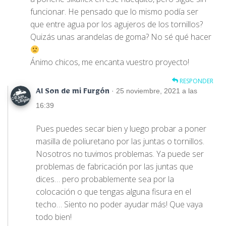
funcionar. He pensado que lo mismo podía ser
que entre agua por los agujeros de los tornillos?
Quizás unas arandelas de goma? No sé qué hacer
Ánimo chicos, me encanta vuestro proyecto!
RESPONDER
· 25 noviembre, 2021 a las
Al Son de mi Furgón
16:39
Pues puedes secar bien y luego probar a poner
masilla de poliuretano por las juntas o tornillos.
Nosotros no tuvimos problemas. Ya puede ser
problemas de fabricación por las juntas que
dices… pero probablemente sea por la
colocación o que tengas alguna fisura en el
techo… Siento no poder ayudar más! Que vaya
todo bien!