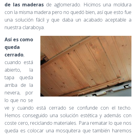
de las maderas
de aglomerado. Hicimos una moldura
con la misma madera pero no quedó bien, así que esto fue
una solución fácil y que daba un acabado aceptable a
nuestra claraboya.
Así es como
queda
cerrado
,
cuando está
abierto, la
tapa queda
arriba de la
nevera, por
lo que no se
ve y cuando está cerrado se confunde con el techo.
Hemos conseguido una solución estética y además con
coste cero, reciclando materiales. Para rematar lo que nos
queda es colocar una mosquitera que también haremos