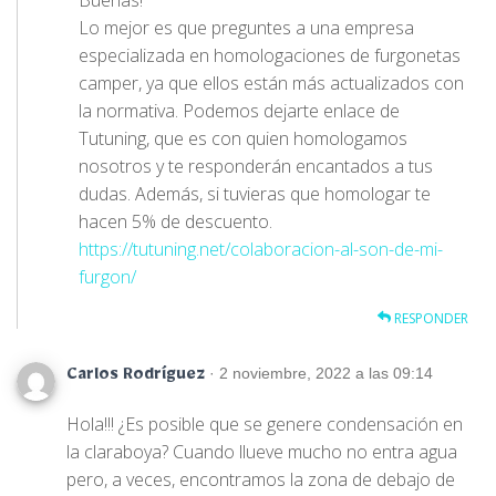
Buenas!
Lo mejor es que preguntes a una empresa
especializada en homologaciones de furgonetas
camper, ya que ellos están más actualizados con
la normativa. Podemos dejarte enlace de
Tutuning, que es con quien homologamos
nosotros y te responderán encantados a tus
dudas. Además, si tuvieras que homologar te
hacen 5% de descuento.
https://tutuning.net/colaboracion-al-son-de-mi-
furgon/
RESPONDER
· 2 noviembre, 2022 a las 09:14
Carlos Rodríguez
Hola!!! ¿Es posible que se genere condensación en
la claraboya? Cuando llueve mucho no entra agua
pero, a veces, encontramos la zona de debajo de