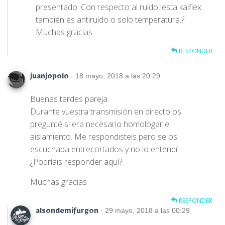
presentado. Con respecto al ruido, esta kaiflex
también es antiruido o solo temperatura.?.
Muchas gracias
RESPONDER
· 18 mayo, 2018 a las 20:29
juanjopolo
Buenas tardes pareja:
Durante vuestra transmisión en directo os
pregunté si era necesario homologar el
aislamiento. Me respondisteis pero se os
escuchaba entrecortados y no lo entendí.
¿Podríais responder aquí?
Muchas gracias
RESPONDER
· 29 mayo, 2018 a las 00:29
alsondemifurgon