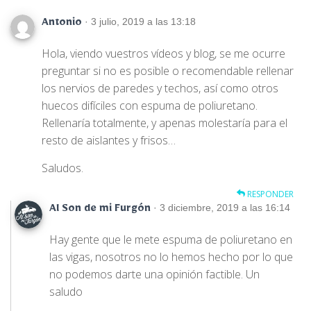
· 3 julio, 2019 a las 13:18
Antonio
Hola, viendo vuestros vídeos y blog, se me ocurre
preguntar si no es posible o recomendable rellenar
los nervios de paredes y techos, así como otros
huecos difíciles con espuma de poliuretano.
Rellenaría totalmente, y apenas molestaría para el
resto de aislantes y frisos…
Saludos.
RESPONDER
· 3 diciembre, 2019 a las 16:14
Al Son de mi Furgón
Hay gente que le mete espuma de poliuretano en
las vigas, nosotros no lo hemos hecho por lo que
no podemos darte una opinión factible. Un
saludo