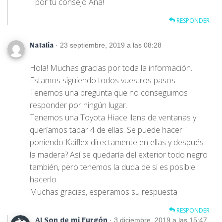
por tu consejo Ana!
RESPONDER
· 23 septiembre, 2019 a las 08:28
Natalia
Hola! Muchas gracias por toda la información.
Estamos siguiendo todos vuestros pasos.
Tenemos una pregunta que no conseguimos
responder por ningún lugar.
Tenemos una Toyota Hiace llena de ventanas y
queríamos tapar 4 de ellas. Se puede hacer
poniendo Kaiflex directamente en ellas y después
la madera? Así se quedaría del exterior todo negro
también, pero tenemos la duda de si es posible
hacerlo.
Muchas gracias, esperamos su respuesta
RESPONDER
· 3 diciembre, 2019 a las 15:47