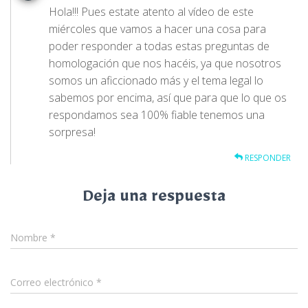
Hola!!! Pues estate atento al vídeo de este
miércoles que vamos a hacer una cosa para
poder responder a todas estas preguntas de
homologación que nos hacéis, ya que nosotros
somos un aficcionado más y el tema legal lo
sabemos por encima, así que para que lo que os
respondamos sea 100% fiable tenemos una
sorpresa!
RESPONDER
Deja una respuesta
Nombre
*
Correo electrónico
*