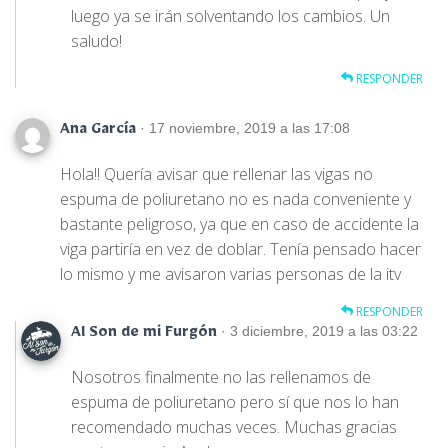
luego ya se irán solventando los cambios. Un
saludo!
RESPONDER
· 17 noviembre, 2019 a las 17:08
Ana García
Hola!! Quería avisar que rellenar las vigas no
espuma de poliuretano no es nada conveniente y
bastante peligroso, ya que en caso de accidente la
viga partiría en vez de doblar. Tenía pensado hacer
lo mismo y me avisaron varias personas de la itv
RESPONDER
· 3 diciembre, 2019 a las 03:22
Al Son de mi Furgón
Nosotros finalmente no las rellenamos de
espuma de poliuretano pero sí que nos lo han
recomendado muchas veces. Muchas gracias