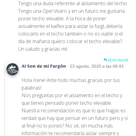
Tengo una duda referente al aislamiento del techo.
Tengo una Opel Vivaro y en un futuro me gustaría
poner techo elevable. A la hora de poner
actualmente el kaiflex para aislar la furgl, debería
colocarlo en el techo también o no es viable si el
día de mañana quiero colocar el techo elevable?
Un saludo y gracias mil.
RESPONDER
· 23 agosto, 2020 a las 08:43
Al Son de mi Furgón
Hola Irene! Ante todo muchas gracias por tus
palabras!
Nos preguntas por el aislamiento en el techo y
que tienes pensado poner techo elevable.
Nuestra recomendación es que lo que hagas es
verdad que hay que pensar en un futuro pero y si
al final no lo pones? No sé, sin mucha más
información te recomendaría aislar siempre y