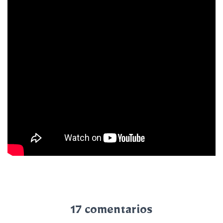
17 comentarios