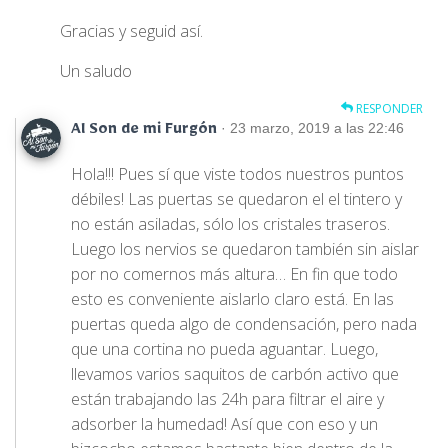
Gracias y seguid así.
Un saludo
RESPONDER
· 23 marzo, 2019 a las 22:46
Al Son de mi Furgón
Hola!!! Pues sí que viste todos nuestros puntos
débiles! Las puertas se quedaron el el tintero y
no están asiladas, sólo los cristales traseros.
Luego los nervios se quedaron también sin aislar
por no comernos más altura… En fin que todo
esto es conveniente aislarlo claro está. En las
puertas queda algo de condensación, pero nada
que una cortina no pueda aguantar. Luego,
llevamos varios saquitos de carbón activo que
están trabajando las 24h para filtrar el aire y
adsorber la humedad! Así que con eso y un