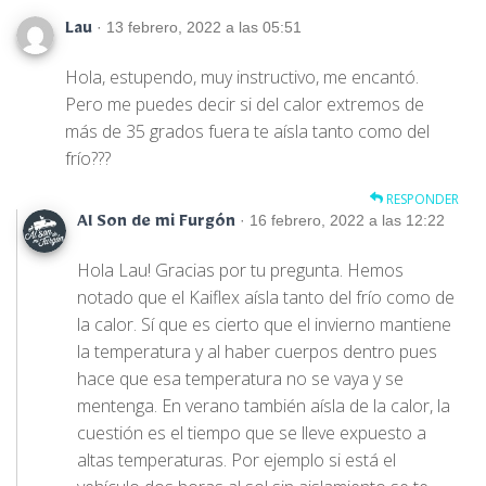
· 13 febrero, 2022 a las 05:51
Lau
Hola, estupendo, muy instructivo, me encantó.
Pero me puedes decir si del calor extremos de
más de 35 grados fuera te aísla tanto como del
frío???
RESPONDER
· 16 febrero, 2022 a las 12:22
Al Son de mi Furgón
Hola Lau! Gracias por tu pregunta. Hemos
notado que el Kaiflex aísla tanto del frío como de
la calor. Sí que es cierto que el invierno mantiene
la temperatura y al haber cuerpos dentro pues
hace que esa temperatura no se vaya y se
mentenga. En verano también aísla de la calor, la
cuestión es el tiempo que se lleve expuesto a
altas temperaturas. Por ejemplo si está el