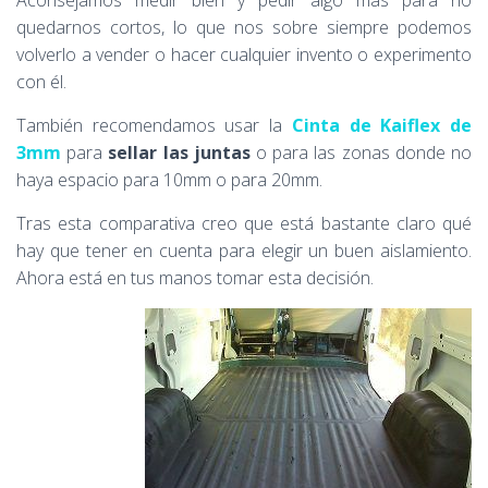
Aconsejamos medir bien y pedir algo más para no
quedarnos cortos, lo que nos sobre siempre podemos
volverlo a vender o hacer cualquier invento o experimento
con él.
También recomendamos usar la
Cinta de Kaiflex de
3mm
para
sellar las juntas
o para las zonas donde no
haya espacio para 10mm o para 20mm.
Tras esta comparativa creo que está bastante claro qué
hay que tener en cuenta para elegir un buen aislamiento.
Ahora está en tus manos tomar esta decisión.