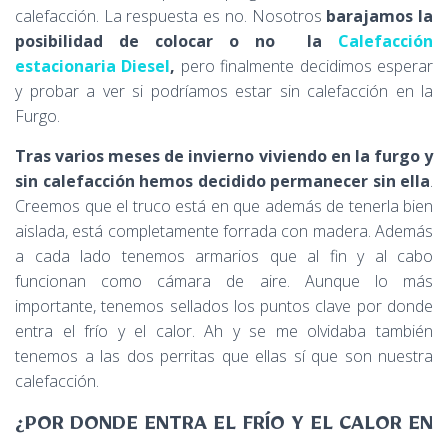
calefacción. La respuesta es no. Nosotros
barajamos la
posibilidad de colocar o no la
Calefacción
estacionaria Diesel
,
pero finalmente decidimos esperar
y probar a ver si podríamos estar sin calefacción en la
Furgo.
Tras varios meses de invierno viviendo en la furgo y
sin calefacción hemos decidido permanecer sin ella
.
Creemos que el truco está en que además de tenerla bien
aislada, está completamente forrada con madera. Además
a cada lado tenemos armarios que al fin y al cabo
funcionan como cámara de aire. Aunque lo más
importante, tenemos sellados los puntos clave por donde
entra el frío y el calor. Ah y se me olvidaba también
tenemos a las dos perritas que ellas sí que son nuestra
calefacción.
¿POR DONDE ENTRA EL FRÍO Y EL CALOR EN