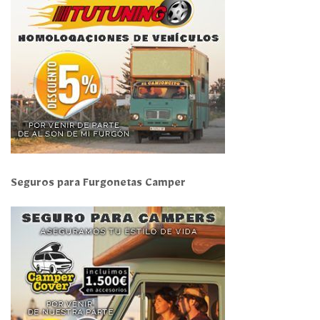
Seguros para Furgonetas Camper