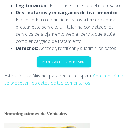
Legitimación:
Por consentimiento del interesado.
Destinatarios y encargados de tratamiento:
No se ceden o comunican datos a terceros para
prestar este servicio. El Titular ha contratado los
servicios de alojamiento web a Ibertrix que actúa
como encargado de tratamiento.
Derechos:
Acceder, rectificar y suprimir los datos.
Este sitio usa Akismet para reducir el spam.
Aprende cómo
se procesan los datos de tus comentarios.
Homologaciones de Vehículos