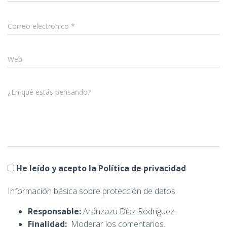
Correo electrónico
*
Web
¿En qué estás pensando?
He leído y acepto la Política de privacidad
Información básica sobre protección de datos
Responsable:
Aránzazu Díaz Rodríguez.
Finalidad:
Moderar los comentarios.