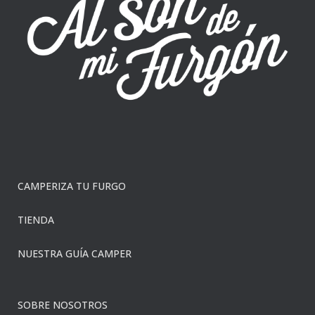
CAMPERIZA TU FURGO
TIENDA
NUESTRA GUÍA CAMPER
SOBRE NOSOTROS