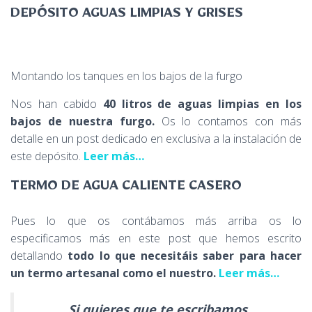
DEPÓSITO AGUAS LIMPIAS Y GRISES
Montando los tanques en los bajos de la furgo
Nos han cabido
40 litros de aguas limpias en los
bajos de nuestra furgo.
Os lo contamos con más
detalle en un post dedicado en exclusiva a la instalación de
este depósito.
Leer más…
TERMO DE AGUA CALIENTE CASERO
Pues lo que os contábamos más arriba os lo
especificamos más en este post que hemos escrito
detallando
todo lo que necesitáis saber para hacer
un termo artesanal como el nuestro.
Leer más…
Si quieres que te escribamos