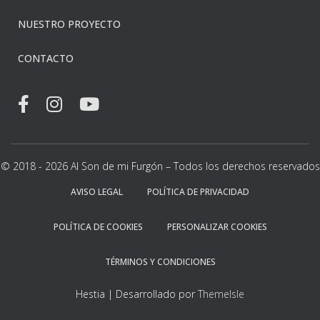
NUESTRO PROYECTO
CONTACTO
© 2018 - 2026 Al Son de mi Furgón – Todos los derechos reservados
AVISO LEGAL
POLÍTICA DE PRIVACIDAD
POLÍTICA DE COOKIES
PERSONALIZAR COOKIES
TÉRMINOS Y CONDICIONES
Hestia | Desarrollado por
ThemeIsle