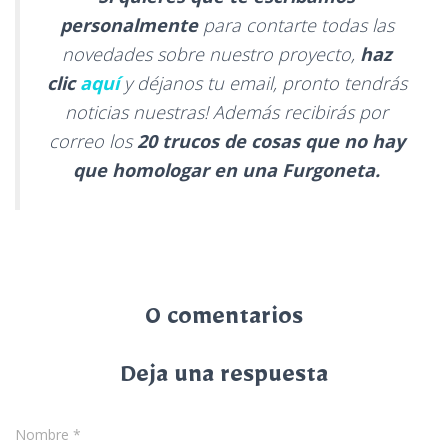
personalmente
para contarte todas las
novedades sobre nuestro proyecto,
haz
clic
aquí
y déjanos tu email, pronto tendrás
noticias nuestras! Además recibirás por
correo los
20 trucos de cosas que no hay
que homologar en una Furgoneta.
0 comentarios
Deja una respuesta
Nombre
*