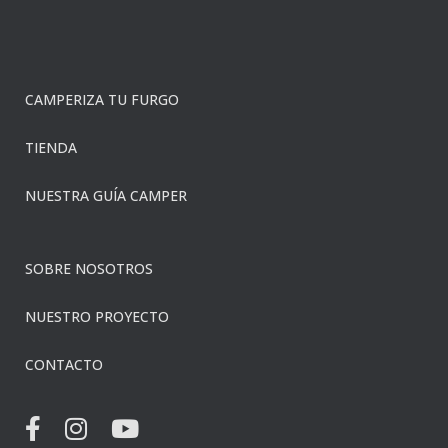
CAMPERIZA TU FURGO
TIENDA
NUESTRA GUÍA CAMPER
SOBRE NOSOTROS
NUESTRO PROYECTO
CONTACTO