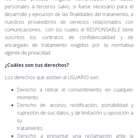
personales a terceros salvo, si fuese necesario para el
desarrollo y ejecución de las finalidades del tratamiento, a
nuestros proveedores de servicios relacionados con
comunicaciones, con los cuales el RESPONSABLE tiene
suscritos los contratos de confidencialidad y de
encargado de tratamiento exigidos por la normativa
vigente de privacidad.
¿Cuáles son tus derechos?
Los derechos que asisten al USUARIO son:
Derecho a retirar el consentimiento en cualquier
momento.
Derecho de acceso, rectificación, portabilidad y
supresión de sus datos, y de limitación u oposición a
su
tratamiento.
Derecho a presentar una reclamación ante la