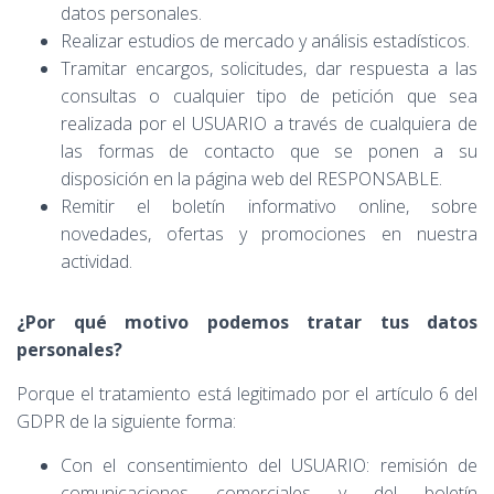
datos personales.
Realizar estudios de mercado y análisis estadísticos.
Tramitar encargos, solicitudes, dar respuesta a las
consultas o cualquier tipo de petición que sea
realizada por el USUARIO a través de cualquiera de
las formas de contacto que se ponen a su
disposición en la página web del RESPONSABLE.
Remitir el boletín informativo online, sobre
novedades, ofertas y promociones en nuestra
actividad
.
¿Por qué motivo podemos tratar tus datos
personales?
Porque el tratamiento está legitimado por el artículo 6 del
GDPR de la siguiente forma:
Con el consentimiento del USUARIO: remisión de
comunicaciones comerciales y del boletín