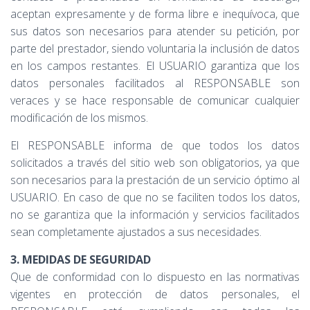
aceptan expresamente y de forma libre e inequívoca, que
sus datos son necesarios para atender su petición, por
parte del prestador, siendo voluntaria la inclusión de datos
en los campos restantes. El USUARIO garantiza que los
datos personales facilitados al RESPONSABLE son
veraces y se hace responsable de comunicar cualquier
modificación de los mismos.
El RESPONSABLE informa de que todos los datos
solicitados a través del sitio web son obligatorios, ya que
son necesarios para la prestación de un servicio óptimo al
USUARIO. En caso de que no se faciliten todos los datos,
no se garantiza que la información y servicios facilitados
sean completamente ajustados a sus necesidades.
3. MEDIDAS DE SEGURIDAD
Que de conformidad con lo dispuesto en las normativas
vigentes en protección de datos personales, el