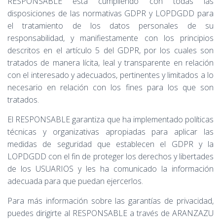
RESPONSABLE está cumpliendo con todas las
disposiciones de las normativas GDPR y LOPDGDD para
el tratamiento de los datos personales de su
responsabilidad, y manifiestamente con los principios
descritos en el artículo 5 del GDPR, por los cuales son
tratados de manera lícita, leal y transparente en relación
con el interesado y adecuados, pertinentes y limitados a lo
necesario en relación con los fines para los que son
tratados.
El RESPONSABLE garantiza que ha implementado políticas
técnicas y organizativas apropiadas para aplicar las
medidas de seguridad que establecen el GDPR y la
LOPDGDD con el fin de proteger los derechos y libertades
de los USUARIOS y les ha comunicado la información
adecuada para que puedan ejercerlos.
Para más información sobre las garantías de privacidad,
puedes dirigirte
al
RESPONSABLE a través de ARANZAZU