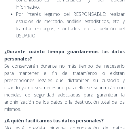
informativo.
Por interés legítimo del RESPONSABLE: realizar
estudios de mercado, análisis estadísticos, etc. y
tramitar encargos, solicitudes, etc. a petición del
USUARIO.
¿Durante cuánto tiempo guardaremos tus datos
personales?
Se conservarán durante no más tiempo del necesario
para mantener el fin del tratamiento o existan
prescripciones legales que dictaminen su custodia y
cuando ya no sea necesario para ello, se suprimirán con
medidas de seguridad adecuadas para garantizar la
anonimización de los datos o la destrucción total de los
mismos.
¿A quién facilitamos tus datos personales?
No está prevista ninguna comunicación de datos