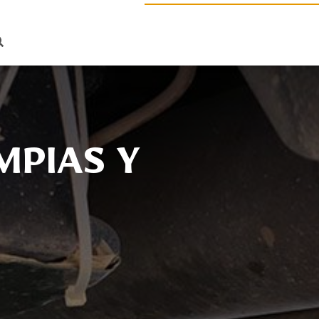
MPIAS Y