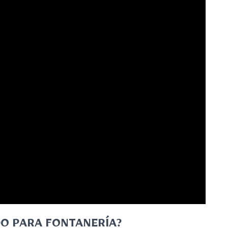
O PARA FONTANERÍA?