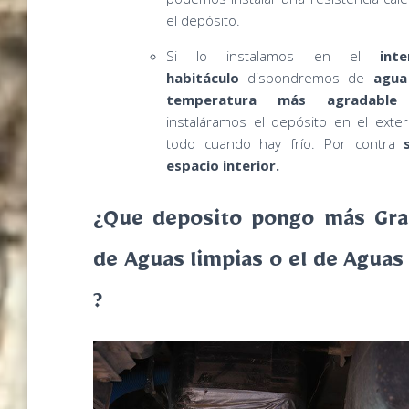
el depósito.
Si lo instalamos en el
int
habitáculo
dispondremos de
agua
temperatura más agradable
instaláramos el depósito en el exter
todo cuando hay frío. Por contra
espacio interior.
¿Que deposito pongo más Gra
de Aguas limpias o el de Aguas
?