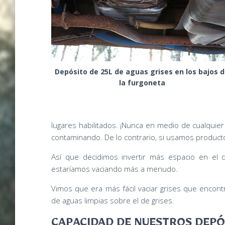
Depósito de 25L de aguas grises en los bajos 
la furgoneta
lugares habilitados. ¡Nunca en medio de cualquie
contaminando. De lo contrario, si usamos product
Así que decidimos invertir más espacio en el d
estaríamos vaciando más a menudo.
Vimos que era más fácil vaciar grises que encont
de aguas limpias sobre el de grises.