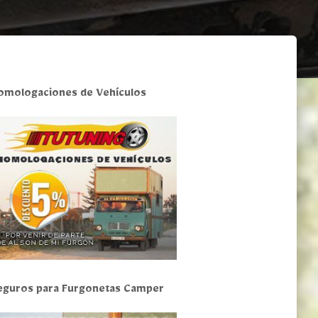
omologaciones de Vehículos
eguros para Furgonetas Camper