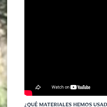
¿QUÉ MATERIALES HEMOS USAD