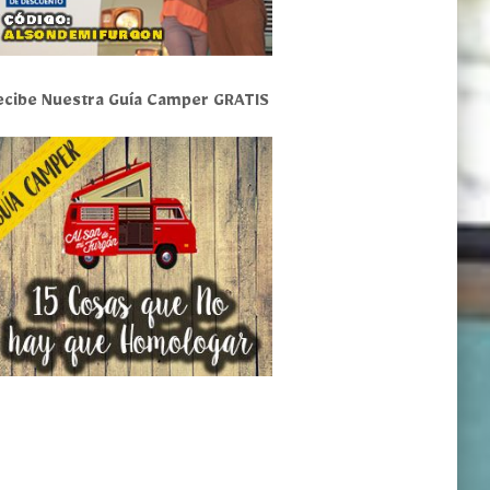
ecibe Nuestra Guía Camper GRATIS