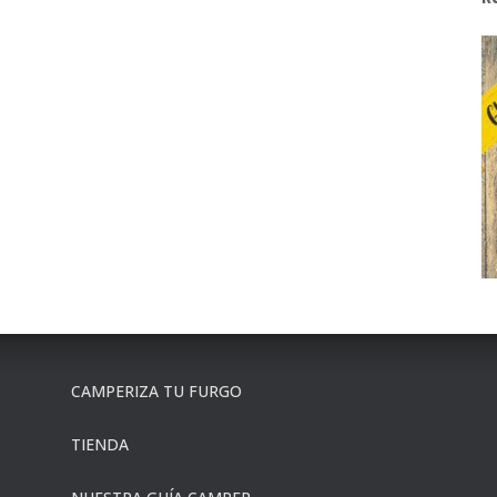
R
CAMPERIZA TU FURGO
TIENDA