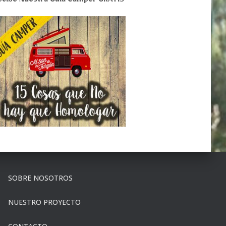
ecibe Nuestra Guía Camper GRATIS
SOBRE NOSOTROS
NUESTRO PROYECTO