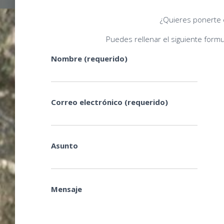
¿Quieres ponerte 
Puedes rellenar el siguiente form
Nombre (requerido)
Correo electrónico (requerido)
Asunto
Mensaje