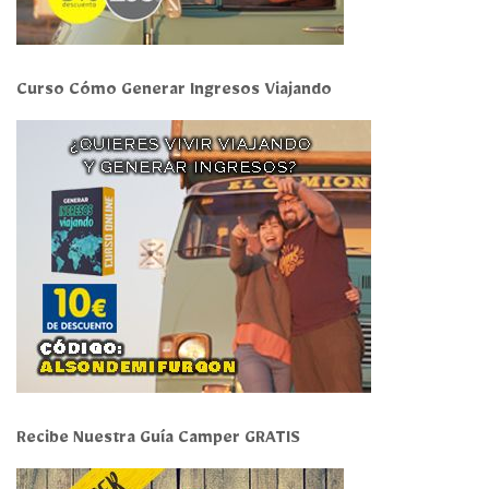
Curso Cómo Generar Ingresos Viajando
Recibe Nuestra Guía Camper GRATIS