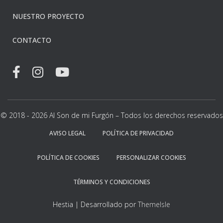
NUESTRO PROYECTO
CONTACTO
© 2018 - 2026 Al Son de mi Furgón – Todos los derechos reservados
AVISO LEGAL
POLÍTICA DE PRIVACIDAD
POLÍTICA DE COOKIES
PERSONALIZAR COOKIES
TÉRMINOS Y CONDICIONES
Hestia | Desarrollado por
ThemeIsle