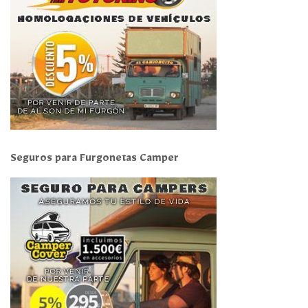
Seguros para Furgonetas Camper