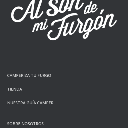
CAMPERIZA TU FURGO
TIENDA
NUESTRA GUÍA CAMPER
SOBRE NOSOTROS