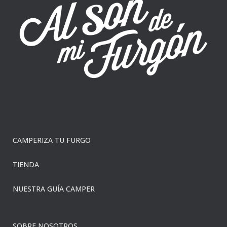
CAMPERIZA TU FURGO
TIENDA
NUESTRA GUÍA CAMPER
SOBRE NOSOTROS