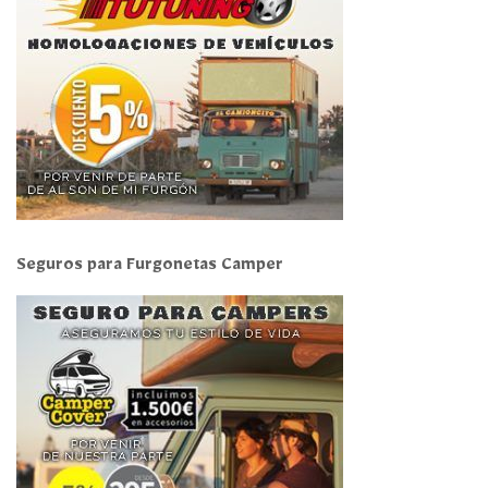
Seguros para Furgonetas Camper