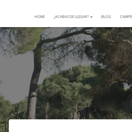
HOME
¿ACABAS DE LLEGAR?
BLOG
CAMPE