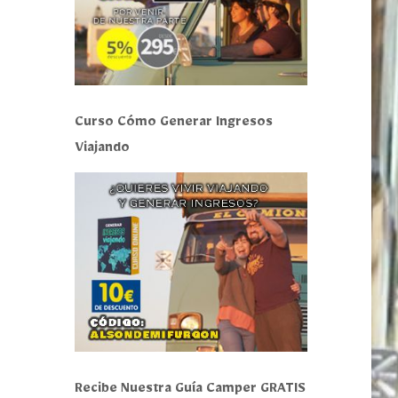
Curso Cómo Generar Ingresos
Viajando
Recibe Nuestra Guía Camper GRATIS