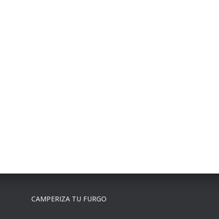
CAMPERIZA TU FURGO