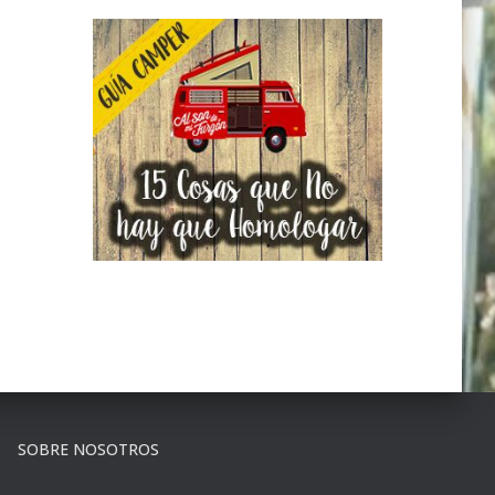
SOBRE NOSOTROS