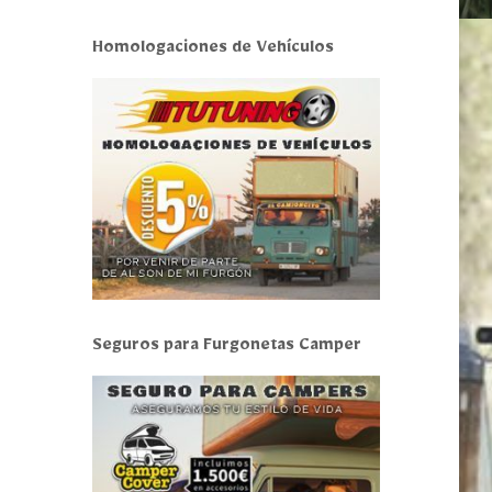
Homologaciones de Vehículos
Seguros para Furgonetas Camper