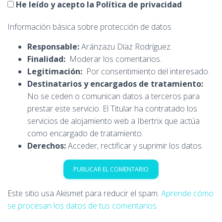
He leído y acepto la Política de privacidad
Información básica sobre protección de datos
Responsable:
Aránzazu Díaz Rodríguez.
Finalidad:
Moderar los comentarios.
Legitimación:
Por consentimiento del interesado.
Destinatarios y encargados de tratamiento:
No se ceden o comunican datos a terceros para
prestar este servicio. El Titular ha contratado los
servicios de alojamiento web a Ibertrix que actúa
como encargado de tratamiento.
Derechos:
Acceder, rectificar y suprimir los datos.
Este sitio usa Akismet para reducir el spam.
Aprende cómo
se procesan los datos de tus comentarios.