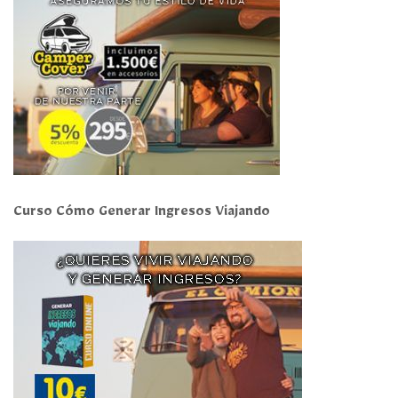
Curso Cómo Generar Ingresos Viajando