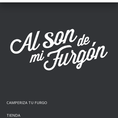
CAMPERIZA TU FURGO
TIENDA