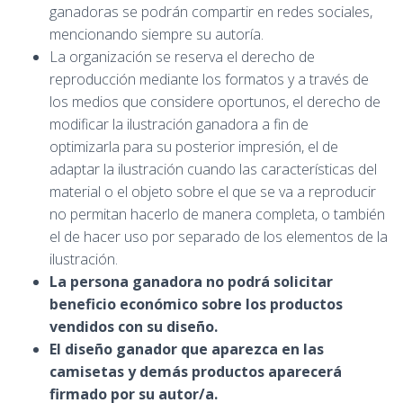
ganadoras se podrán compartir en redes sociales,
mencionando siempre su autoría.
La organización se reserva el derecho de
reproducción mediante los formatos y a través de
los medios que considere oportunos, el derecho de
modificar la ilustración ganadora a fin de
optimizarla para su posterior impresión, el de
adaptar la ilustración cuando las características del
material o el objeto sobre el que se va a reproducir
no permitan hacerlo de manera completa, o también
el de hacer uso por separado de los elementos de la
ilustración.
La persona ganadora no podrá solicitar
beneficio económico sobre los productos
vendidos con su diseño
.
El diseño ganador que aparezca en las
camisetas y demás productos aparecerá
firmado por su autor/a.