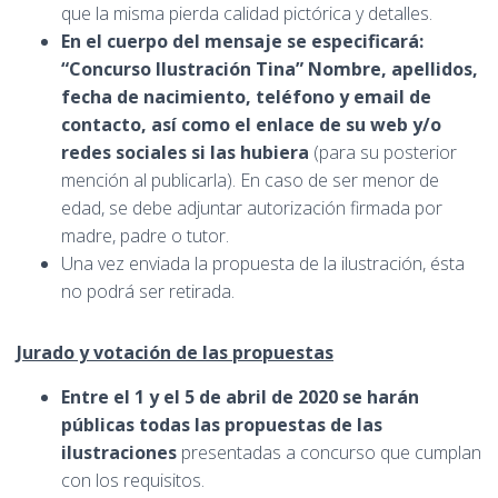
que la misma pierda calidad pictórica y detalles.
En el cuerpo del mensaje se especificará:
“Concurso
Ilustración Tina” Nombre, apellidos,
fecha de nacimiento, teléfono y email de
contacto, así como el enlace de su web y/o
redes sociales si las hubiera
(para su posterior
mención al publicarla). En caso de ser menor de
edad, se debe adjuntar autorización firmada por
madre, padre o tutor.
Una vez enviada la propuesta de la ilustración, ésta
no podrá ser retirada.
Jurado y votación de las propuestas
Entre el 1 y el 5 de abril de 2020 se harán
públicas todas las propuestas de las
ilustraciones
presentadas a concurso que cumplan
con los requisitos.