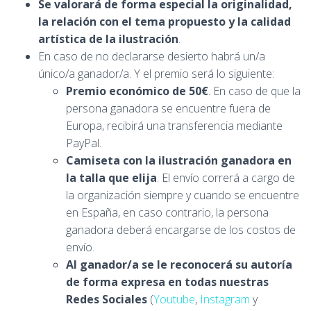
Se valorará de forma especial la originalidad,
la relación con el tema propuesto
y la calidad
artística de la ilustración
.
En caso de no declararse desierto habrá un/a
único/a ganador/a. Y el premio será lo siguiente:
Premio económico de 50€
. En caso de que la
persona ganadora se encuentre fuera de
Europa, recibirá una transferencia mediante
PayPal.
Camiseta con la ilustración ganadora en
la talla que elija
. El envío correrá a cargo de
la organización siempre y cuando se encuentre
en España, en caso contrario, la persona
ganadora deberá encargarse de los costos de
envío.
Al ganador/a se le reconocerá su autoría
de forma expresa en todas nuestras
Redes Sociales
(
Youtube
,
Instagram
y