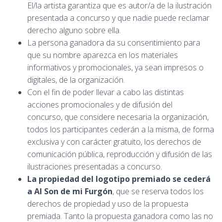
El/la artista garantiza que es autor/a de la ilustración
presentada a concurso y que nadie puede reclamar
derecho alguno sobre ella.
La persona ganadora da su consentimiento para
que su nombre aparezca en los materiales
informativos y promocionales, ya sean impresos o
digitales, de la organización.
Con el fin de poder llevar a cabo las distintas
acciones promocionales y de difusión del
concurso, que considere necesaria la organización,
todos los participantes cederán a la misma, de forma
exclusiva y con carácter gratuito, los derechos de
comunicación pública, reproducción y difusión de las
ilustraciones presentadas a concurso.
La propiedad del logotipo premiado se cederá
a
Al Son de mi Furgón
, que se reserva todos los
derechos de propiedad y uso de la propuesta
premiada. Tanto la propuesta ganadora como las no