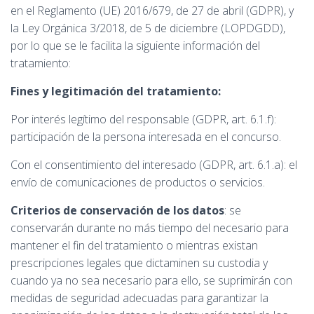
en el Reglamento (UE) 2016/679, de 27 de abril (GDPR), y
la Ley Orgánica 3/2018, de 5 de diciembre (LOPDGDD),
por lo que se le facilita la siguiente información del
tratamiento:
Fines y legitimación del tratamiento:
Por interés legítimo del responsable (GDPR, art. 6.1.f):
participación de la persona interesada en el concurso.
Con el consentimiento del interesado (GDPR, art. 6.1.a): el
envío de comunicaciones de productos o servicios.
Criterios de conservación de los datos
: se
conservarán durante no más tiempo del necesario para
mantener el fin del tratamiento o mientras existan
prescripciones legales que dictaminen su custodia y
cuando ya no sea necesario para ello, se suprimirán con
medidas de seguridad adecuadas para garantizar la