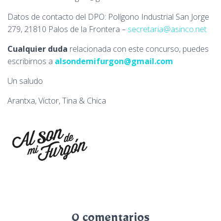
Datos de contacto del DPO: Polígono Industrial San Jorge
279, 21810 Palos de la Frontera –
secretaria@asinco.net
Cualquier duda
relacionada con este concurso, puedes
escribirnos a
alsondemifurgon@gmail.com
Un saludo
Arantxa, Víctor, Tina & Chica
0 comentarios