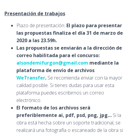
Presentación de trabajos
Plazo de presentación:
El plazo para presentar
las propuestas finaliza
el
día
31
de
marzo de
2020 a las 23.59h.
Las propuestas se enviarán a la dirección de
correo habilitada para el concurso:
alsondemifurgon@gmail.com
mediante la
plataforma de envío de archivos
WeTransfer
.
Se recomienda enviar con la mayor
calidad posible. Si tienes dudas para usar esta
plataforma puedes escribirnos un correo
electrónico.
El formato de los archivos será
preferiblemente ai, pdf, psd, png, jpg…
Si la
obra está hecha sobre un soporte tradicional, se
realizará una fotografía o escaneado de la obra si