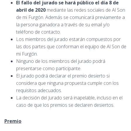
El fallo del jurado
se hará público
el día 8 de
abril de 2020
mediante las redes sociales de Al Son
de mi Furgón. Además se comunicará previamente a
la persona ganadora a través de su email y/o
teléfono de contacto.
Los miembros del jurado estarán compuestos por
las dos partes que conforman el equipo de Al Son de
mi Furgón.
Ninguno de los miembros del jurado podrá
presentarse como participante.
El jurado podrá declarar el premio desierto si
considera que ninguna propuesta cumple con los
requisitos adecuados.
La decisión del Jurado será inapelable, incluso en el
caso de que los premios se declaren desiertos.
Premio