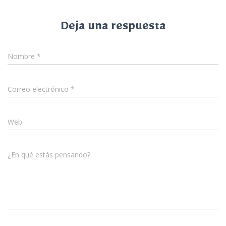
Deja una respuesta
Nombre
*
Correo electrónico
*
Web
¿En qué estás pensando?