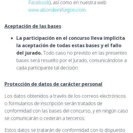
Facebook
), así como en nuestra web
www.alsondemifurgon.com
.
Aceptación de las bases
La participación en el concurso lleva implícita
la aceptación de todas estas bases y el fallo
del jurado.
Todo caso no previsto en las presentes
bases será resuelto por el Jurado, comunicándose a
cada participante tal decisión.
Protección de datos de carácter personal
Los datos obtenidos a través de los correos electrónicos
o formularios de inscripción serán tratados de
conformidad con las bases del concurso, y en ningún caso
se comunicarán o cederán a terceros.
Estos datos se tratarán de conformidad con lo dispuesto