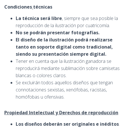
Condiciones
técnicas
La
técnica será
libre
, siempre que sea posible la
reproducción de la ilustración por cuatricomía.
No se podrán presentar fotografías.
El diseño de la ilustración podrá realizarse
tanto en soporte digital como tradicional,
siendo su presentación siempre digital.
Tener en cuenta que la ilustración ganadora se
reproducirá mediante sublimación sobre camisetas
blancas o colores claros.
Se excluirán todos aquellos diseños que tengan
connotaciones sexistas, xenófobas, racistas,
homófobas u ofensivas.
Propiedad Intelectual y Derechos de reproducción
Los diseños deberán ser originales e inéditos
.