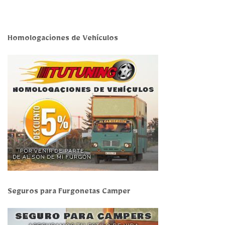
Homologaciones de Vehículos
Seguros para Furgonetas Camper