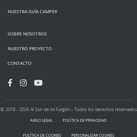
NUESTRA GUÍA CAMPER
SOBRE NOSOTROS
NUESTRO PROYECTO
CONTACTO
© 2018 - 2026 Al Son de mi Furgón – Todos los derechos reservados
AVISO LEGAL
POLÍTICA DE PRIVACIDAD
POLÍTICA DE COOKIES
PERSONALIZAR COOKIES