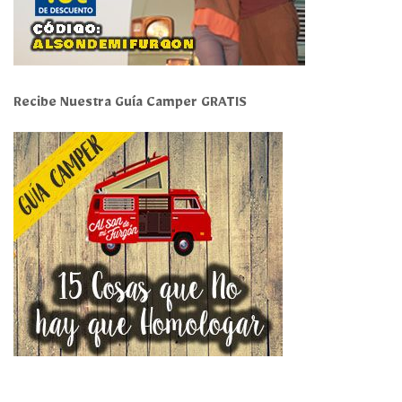
Recibe Nuestra Guía Camper GRATIS